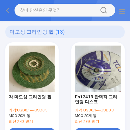
마모성 그라인딩 휠
(13)
각 마모성 그라인딩 휠
En12413 탄력적 그라
인딩 디스크
가격:
USD0.1----USD0.3
가격:
USD0.1----USD0.3
MOQ:
20개 통
MOQ:
20개 통
최신 가격 받기
최신 가격 받기