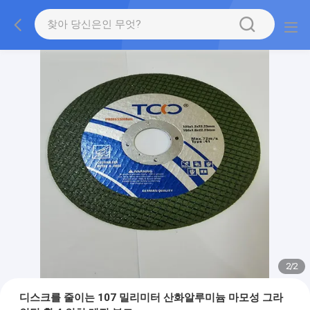
2
/
2
디스크를 줄이는 107 밀리미터 산화알루미늄 마모성 그라