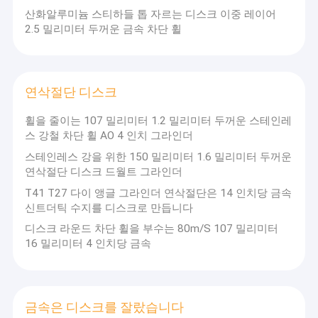
산화알루미늄 스티하들 톱 자르는 디스크 이중 레이어
2.5 밀리미터 두꺼운 금속 차단 휠
연삭절단 디스크
휠을 줄이는 107 밀리미터 1.2 밀리미터 두꺼운 스테인레
스 강철 차단 휠 AO 4 인치 그라인더
스테인레스 강을 위한 150 밀리미터 1.6 밀리미터 두꺼운
연삭절단 디스크 드월트 그라인더
T41 T27 다이 앵글 그라인더 연삭절단은 14 인치당 금속
신트더틱 수지를 디스크로 만듭니다
디스크 라운드 차단 휠을 부수는 80m/S 107 밀리미터
16 밀리미터 4 인치당 금속
금속은 디스크를 잘랐습니다