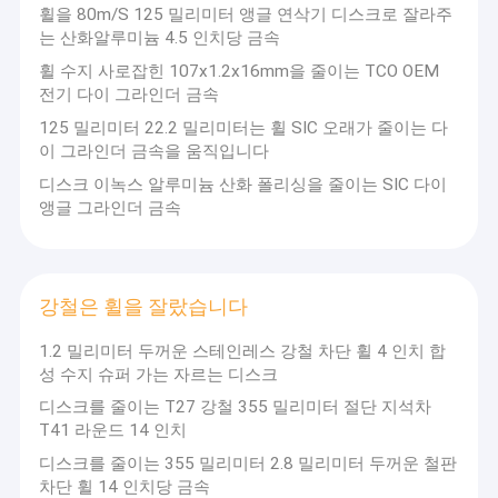
휠을 80m/S 125 밀리미터 앵글 연삭기 디스크로 잘라주
는 산화알루미늄 4.5 인치당 금속
휠 수지 사로잡힌 107x1.2x16mm을 줄이는 TCO OEM
전기 다이 그라인더 금속
125 밀리미터 22.2 밀리미터는 휠 SIC 오래가 줄이는 다
이 그라인더 금속을 움직입니다
디스크 이녹스 알루미늄 산화 폴리싱을 줄이는 SIC 다이
앵글 그라인더 금속
강철은 휠을 잘랐습니다
1.2 밀리미터 두꺼운 스테인레스 강철 차단 휠 4 인치 합
성 수지 슈퍼 가는 자르는 디스크
디스크를 줄이는 T27 강철 355 밀리미터 절단 지석차
T41 라운드 14 인치
디스크를 줄이는 355 밀리미터 2.8 밀리미터 두꺼운 철판
차단 휠 14 인치당 금속