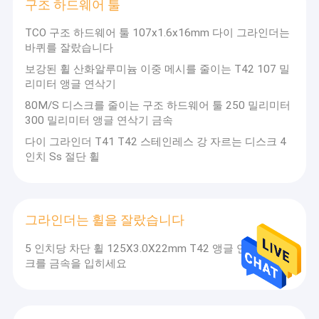
구조 하드웨어 툴
TCO 구조 하드웨어 툴 107x1.6x16mm 다이 그라인더는
바퀴를 잘랐습니다
보강된 휠 산화알루미늄 이중 메시를 줄이는 T42 107 밀
리미터 앵글 연삭기
80M/S 디스크를 줄이는 구조 하드웨어 툴 250 밀리미터
300 밀리미터 앵글 연삭기 금속
다이 그라인더 T41 T42 스테인레스 강 자르는 디스크 4
인치 Ss 절단 휠
그라인더는 휠을 잘랐습니다
5 인치당 차단 휠 125X3.0X22mm T42 앵글 연삭기 디스
크를 금속을 입히세요