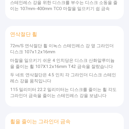
스테인레스 강을 위한 디스크를 부수는 디스크 소동을 줄
이는 107mm-400mm TCO 마찰을 일으키기 쉽 금속
연삭절단 휠
72m/S 연삭절단 휠 이녹스 스테인레스 강 옆 그라인더
디스크 107x1.2x16mm
마찰을 일으키기 쉬운 4 인치당은 디스크 산화알루미늄
을 줄이는 휠 107X1.2x16mm T42 금속을 잘랐습니다
두 네트 연삭절단은 4.5 인치 각 그라인더 디스크 스테인
레스 강을 움직입니다
115 밀리미터 22.2 밀리미터는 디스크를 줄이는 휠 각도
그라인더 금속을 줄이는 스테인레스 강을 보냅니다
휠을 줄이는 그라인더 금속