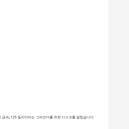
,
기 금속
125 밀리미터는 그라인더를 위한 디스크를 잘랐습니다