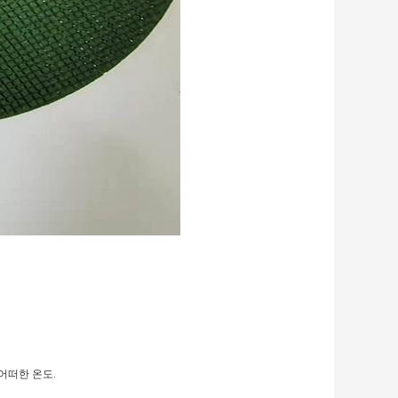
어떠한 온도.