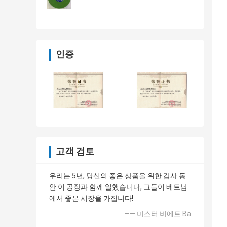
인증
고객 검토
우리는 5년, 당신의 좋은 상품을 위한 감사 동
안 이 공장과 함께 일했습니다, 그들이 베트남
에서 좋은 시장을 가집니다!
—— 미스터 비에트 Ba