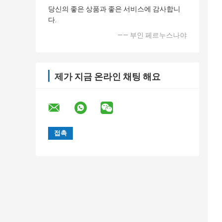
당신의 좋은 상품과 좋은 서비스에 감사합니
다.
—— 부인 페르누스나야
제가 지금 온라인 채팅 해요