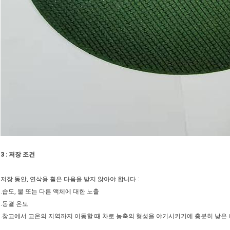
3 : 저장 조건
저장 동안, 연삭용 휠은 다음을 받지 않아야 합니다 :
.습도, 물 또는 다른 액체에 대한 노출
.동결 온도
.창고에서 고온의 지역까지 이동할 때 차로 농축의 형성을 야기시키기에 충분히 낮은 