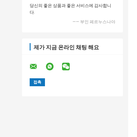
당신의 좋은 상품과 좋은 서비스에 감사합니
다.
—— 부인 페르누스나야
제가 지금 온라인 채팅 해요