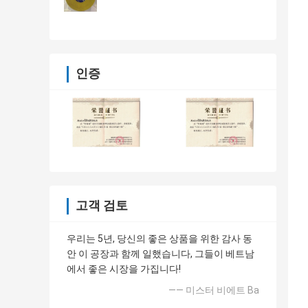
인증
고객 검토
우리는 5년, 당신의 좋은 상품을 위한 감사 동
안 이 공장과 함께 일했습니다, 그들이 베트남
에서 좋은 시장을 가집니다!
—— 미스터 비에트 Ba