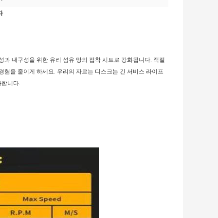
다
성과 내구성을 위한 유리 섬유 망의 접착 시트로 강화됩니다. 적절
경험을 줄이게 하세요. 우리의 자르는 디스크는 긴 서비스 라이프
화합니다.